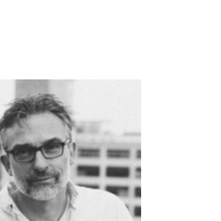
Contact